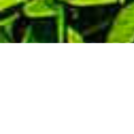
Demande de devis gratuit