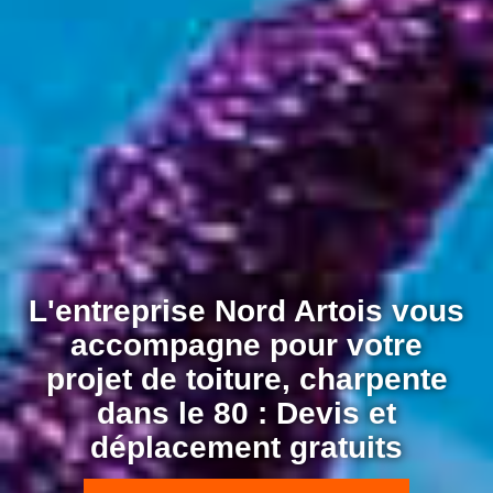
L'entreprise Nord Artois vous
accompagne pour votre
projet de toiture, charpente
dans le 80 : Devis et
déplacement gratuits