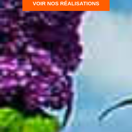
VOIR NOS RÉALISATIONS