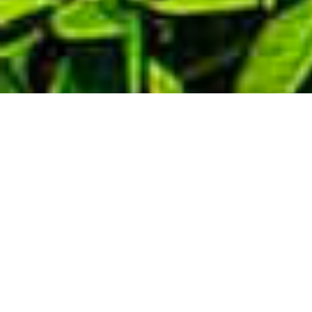
Demande de devis gratuit