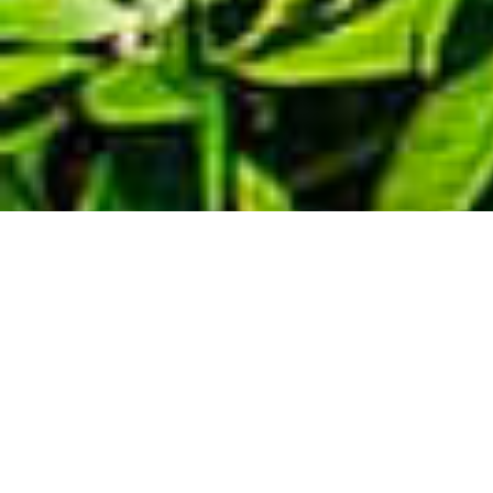
Demande de devis gratuit