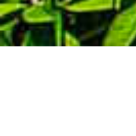
Demande de devis gratuit