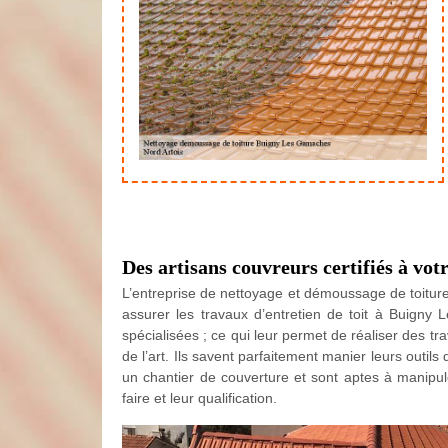
Des artisans couvreurs certifiés à vot
L’entreprise de nettoyage et démoussage de toiture
assurer les travaux d’entretien de toit à Buigny
spécialisées ; ce qui leur permet de réaliser des 
de l’art. Ils savent parfaitement manier leurs outils
un chantier de couverture et sont aptes à manipule
faire et leur qualification.