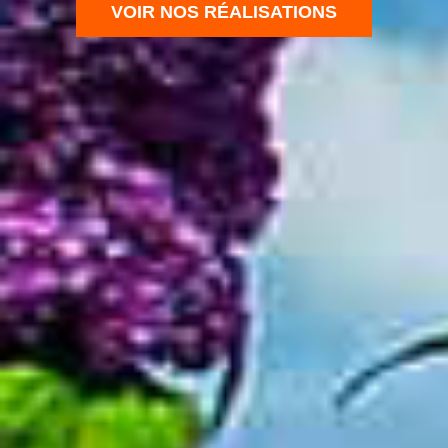
VOIR NOS RÉALISATIONS