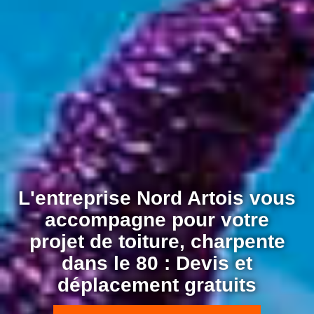
L'entreprise Nord Artois vous
accompagne pour votre
projet de toiture, charpente
dans le 80 : Devis et
déplacement gratuits