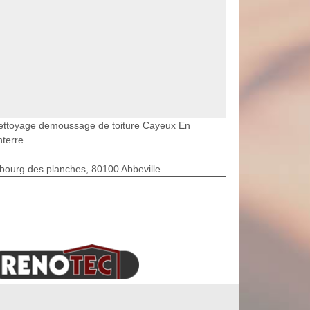
ettoyage demoussage de toiture Cayeux En
terre
bourg des planches, 80100 Abbeville