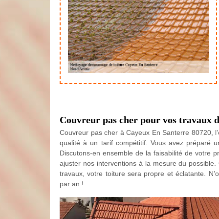
Couvreur pas cher pour vos travaux d’
Couvreur pas cher à Cayeux En Santerre 80720, l’en
qualité à un tarif compétitif. Vous avez préparé 
Discutons-en ensemble de la faisabilité de votre 
ajuster nos interventions à la mesure du possible.
travaux, votre toiture sera propre et éclatante. N’
par an !