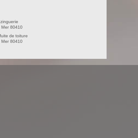
zinguerie
 Mer 80410
uite de toiture
 Mer 80410