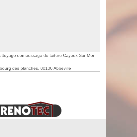
ettoyage demoussage de toiture Cayeux Sur Mer
bourg des planches, 80100 Abbeville