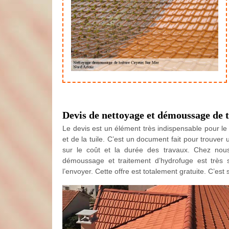
Devis de nettoyage et démoussage de t
Le devis est un élément très indispensable pour le
et de la tuile. C’est un document fait pour trouver u
sur le coût et la durée des travaux. Chez no
démoussage et traitement d’hydrofuge est très si
l’envoyer. Cette offre est totalement gratuite. C’e