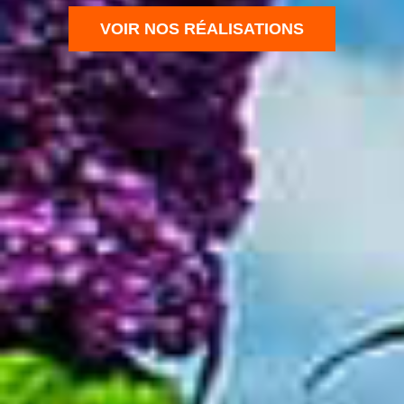
VOIR NOS RÉALISATIONS