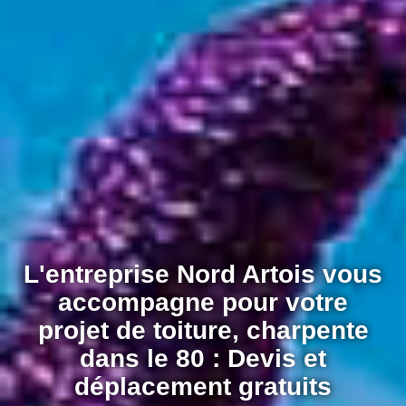
L'entreprise Nord Artois vous
accompagne pour votre
projet de toiture, charpente
dans le 80 : Devis et
déplacement gratuits