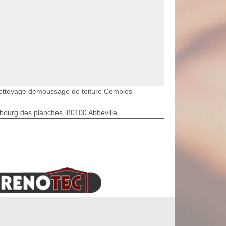
ettoyage demoussage de toiture Combles
bourg des planches, 80100 Abbeville