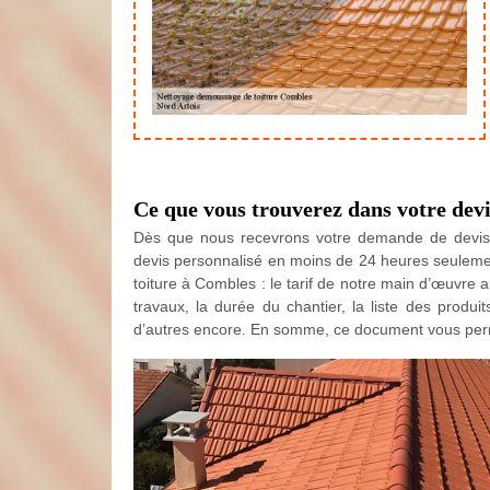
Ce que vous trouverez dans votre dev
Dès que nous recevrons votre demande de devis, 
devis personnalisé en moins de 24 heures seulem
toiture à Combles : le tarif de notre main d’œuvre 
travaux, la durée du chantier, la liste des produi
d’autres encore. En somme, ce document vous perm