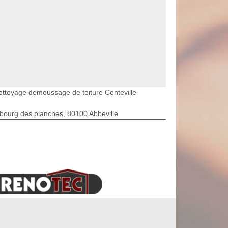
ettoyage demoussage de toiture Conteville
bourg des planches, 80100 Abbeville