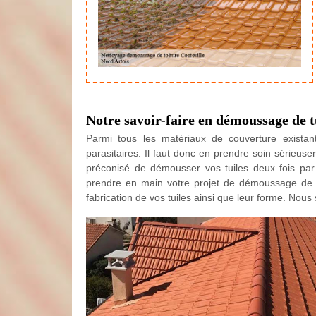
Notre savoir-faire en démoussage de t
Parmi tous les matériaux de couverture existants
parasitaires. Il faut donc en prendre soin sérieusem
préconisé de démousser vos tuiles deux fois par 
prendre en main votre projet de démoussage de tu
fabrication de vos tuiles ainsi que leur forme. No