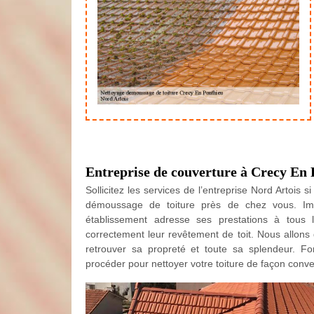
Entreprise de couverture à Crecy En 
Sollicitez les services de l’entreprise Nord Artois
démoussage de toiture près de chez vous. Imp
établissement adresse ses prestations à tous le
correctement leur revêtement de toit. Nous allons 
retrouver sa propreté et toute sa splendeur. F
procéder pour nettoyer votre toiture de façon conve