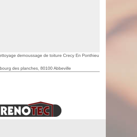
ettoyage demoussage de toiture Crecy En Ponthieu
bourg des planches, 80100 Abbeville