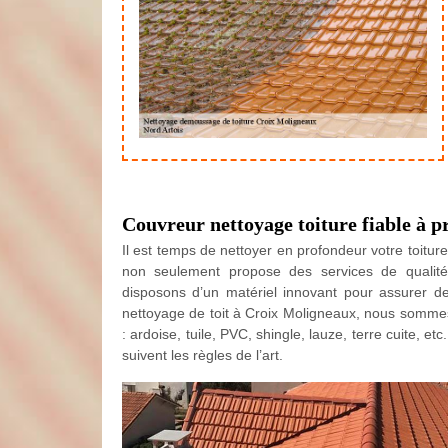
Couvreur nettoyage toiture fiable à p
Il est temps de nettoyer en profondeur votre toitur
non seulement propose des services de qualité
disposons d’un matériel innovant pour assurer d
nettoyage de toit à Croix Moligneaux, nous sommes 
: ardoise, tuile, PVC, shingle, lauze, terre cuite, e
suivent les règles de l’art.