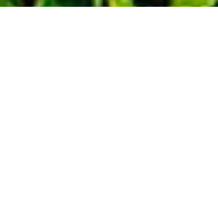
Demande de devis gratuit