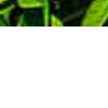
Demande de devis gratuit