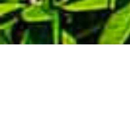
Demande de devis gratuit