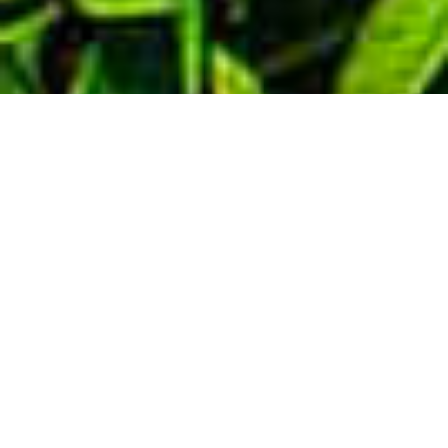
Demande de devis gratuit