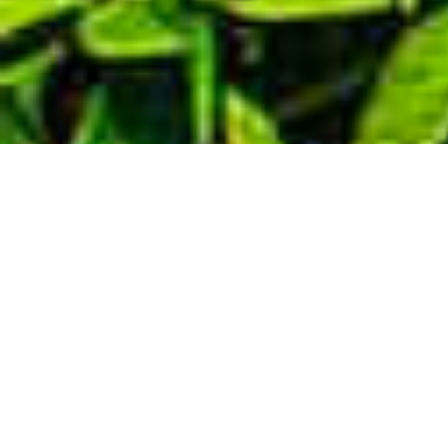
Demande de devis gratuit