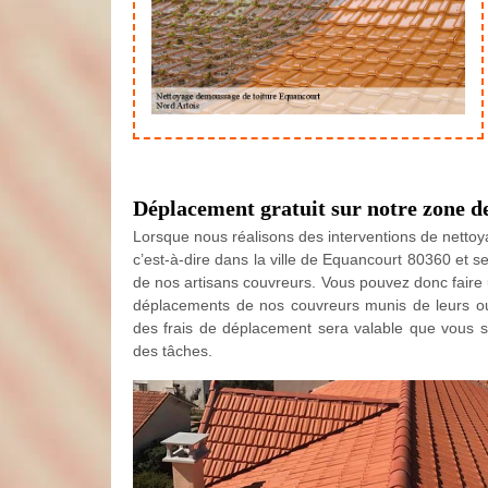
Déplacement gratuit sur notre zone d
Lorsque nous réalisons des interventions de netto
c’est-à-dire dans la ville de Equancourt 80360 et 
de nos artisans couvreurs. Vous pouvez donc faire
déplacements de nos couvreurs munis de leurs outi
des frais de déplacement sera valable que vous soy
des tâches.