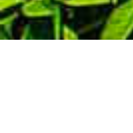
Demande de devis gratuit