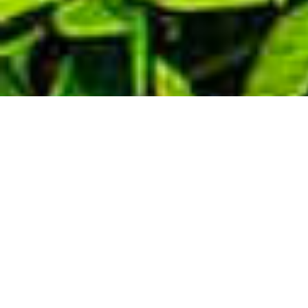
Demande de devis gratuit