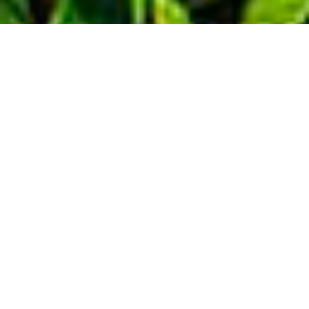
Demande de devis gratuit