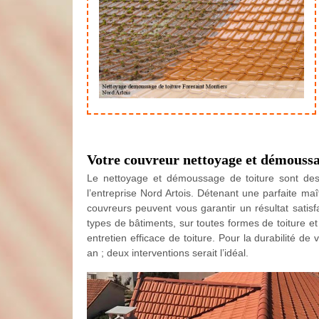
Votre couvreur nettoyage et démoussag
Le nettoyage et démoussage de toiture sont des 
l’entreprise Nord Artois. Détenant une parfaite ma
couvreurs peuvent vous garantir un résultat satis
types de bâtiments, sur toutes formes de toiture e
entretien efficace de toiture. Pour la durabilité d
an ; deux interventions serait l’idéal.