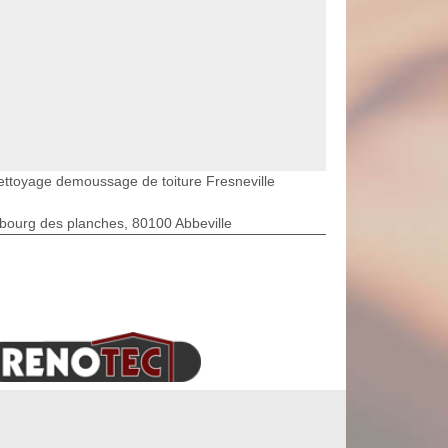
ettoyage demoussage de toiture Fresneville
bourg des planches, 80100 Abbeville