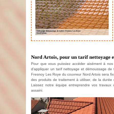
Nord Artois, pour un tarif nettoyage 
Pour que vous puissiez accéder aisément à nos s
d’appliquer un tarif nettoyage et démoussage de to
Fresnoy Les Roye du couvreur Nord Artois sera fixé e
des produits de traitement à utiliser, de la durée 
Laissez notre équipe entreprendre vos travaux d
assaini.