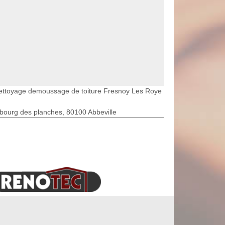
ettoyage demoussage de toiture Fresnoy Les Roye
bourg des planches, 80100 Abbeville