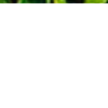
Demande de devis gratuit