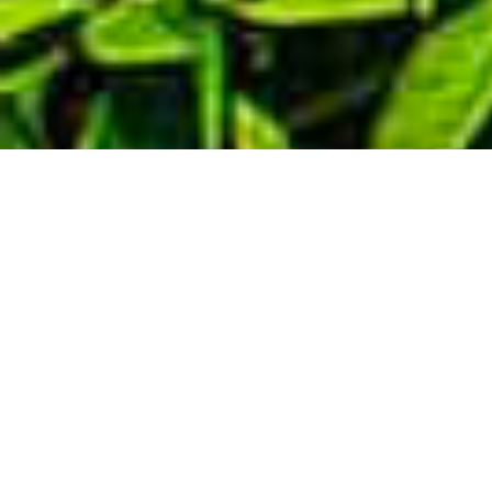
Demande de devis gratuit