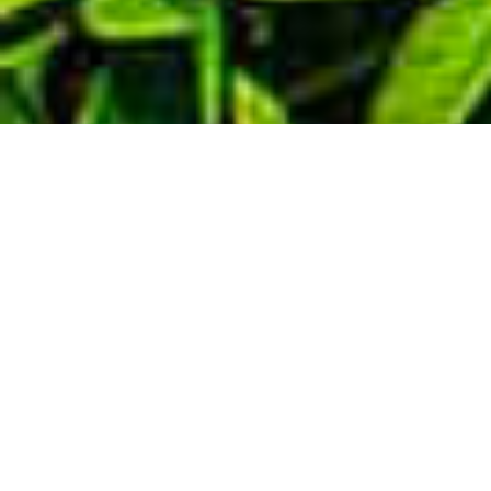
Demande de devis gratuit