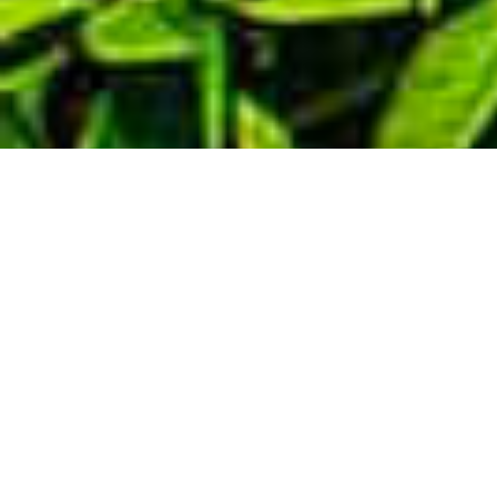
Demande de devis gratuit