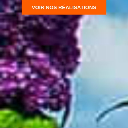
VOIR NOS RÉALISATIONS