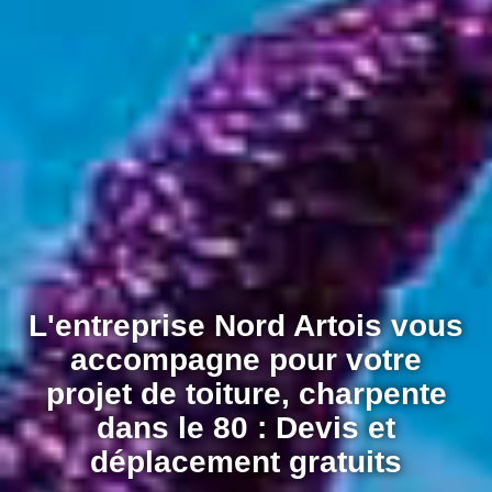
L'entreprise Nord Artois vous
accompagne pour votre
projet de toiture, charpente
dans le 80 : Devis et
déplacement gratuits