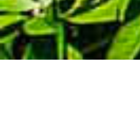
Demande de devis gratuit