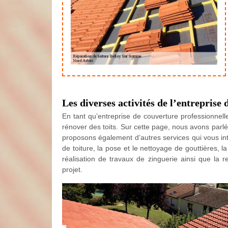
Les diverses activités de l’entreprise
En tant qu’entreprise de couverture professionnell
rénover des toits. Sur cette page, nous avons parlé 
proposons également d’autres services qui vous i
de toiture, la pose et le nettoyage de gouttières, l
réalisation de travaux de zinguerie ainsi que la r
projet.