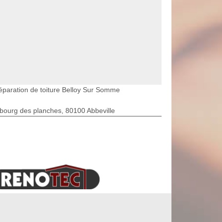
éparation de toiture Belloy Sur Somme
bourg des planches, 80100 Abbeville