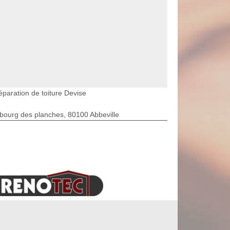
éparation de toiture Devise
bourg des planches, 80100 Abbeville