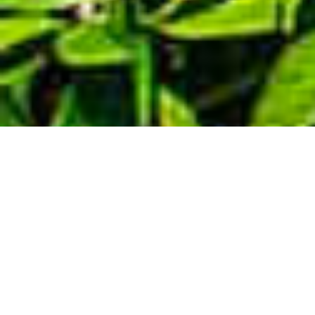
Demande de devis gratuit