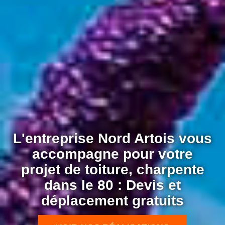
L'entreprise Nord Artois vous
accompagne pour votre
projet de toiture, charpente
dans le 80 : Devis et
déplacement gratuits