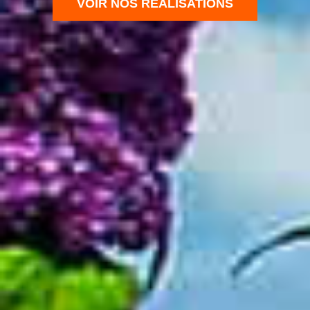
VOIR NOS RÉALISATIONS