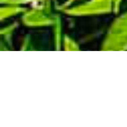
Demande de devis gratuit