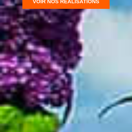
VOIR NOS RÉALISATIONS