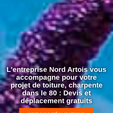
L'entreprise Nord Artois vous
accompagne pour votre
projet de toiture, charpente
dans le 80 : Devis et
déplacement gratuits