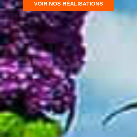
VOIR NOS RÉALISATIONS