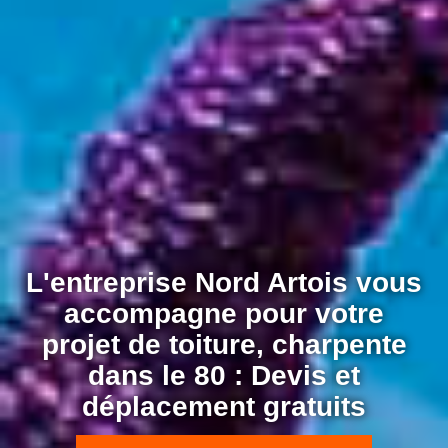
L'entreprise Nord Artois vous
accompagne pour votre
projet de toiture, charpente
dans le 80 : Devis et
déplacement gratuits