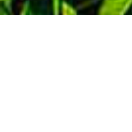
Demande de devis gratuit