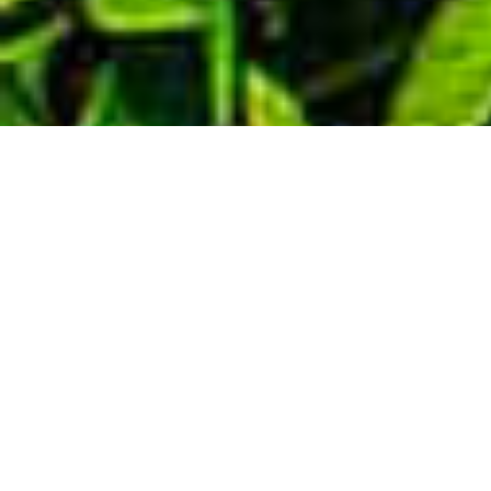
Demande de devis gratuit