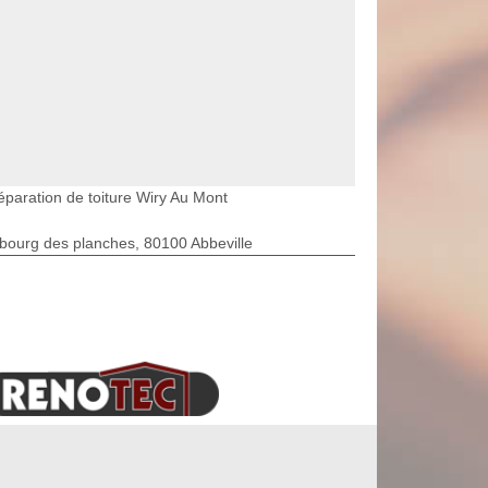
éparation de toiture Wiry Au Mont
bourg des planches, 80100 Abbeville