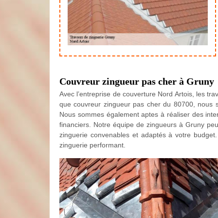
Couvreur zingueur pas cher à Gruny
Avec l’entreprise de couverture Nord Artois, les tr
que couvreur zingueur pas cher du 80700, nous sug
Nous sommes également aptes à réaliser des inter
financiers. Notre équipe de zingueurs à Gruny pe
zinguerie convenables et adaptés à votre budget.
zinguerie performant.