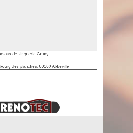
ravaux de zinguerie Gruny
bourg des planches, 80100 Abbeville