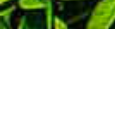
Demande de devis gratuit