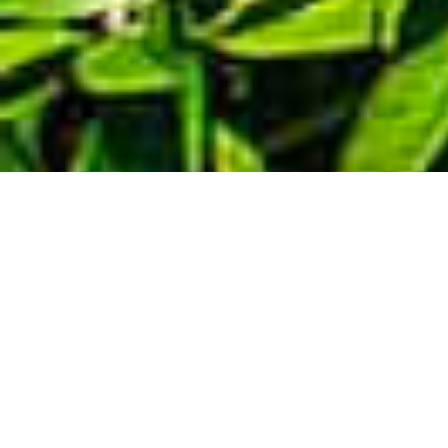
Demande de devis gratuit