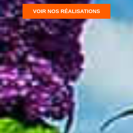
VOIR NOS RÉALISATIONS