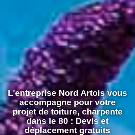
L'entreprise Nord Artois vous
accompagne pour votre
projet de toiture, charpente
dans le 80 : Devis et
déplacement gratuits