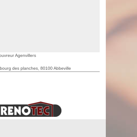
ouvreur Agenvillers
bourg des planches, 80100 Abbeville