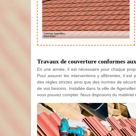
Travaux de couverture conformes aux 
En une année, il est nécessaire pour chaque prop
Pour assurer les interventions y afférentes, il es
des règles strictes ainsi que des normes de sécurité 
de vos besoins. Installée dans la ville de Agenvill
vous pouvez compter. Nous disposons du matériel né