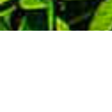
Demande de devis gratuit