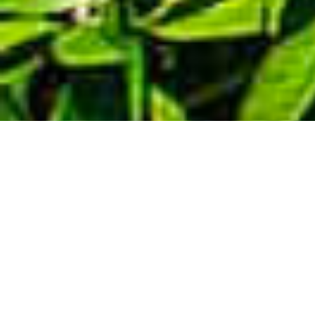
Demande de devis gratuit