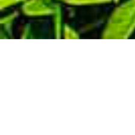
Demande de devis gratuit