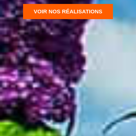
VOIR NOS RÉALISATIONS