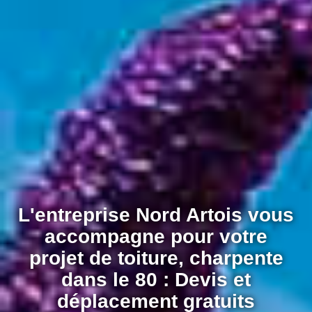
L'entreprise Nord Artois vous
accompagne pour votre
projet de toiture, charpente
dans le 80 : Devis et
déplacement gratuits