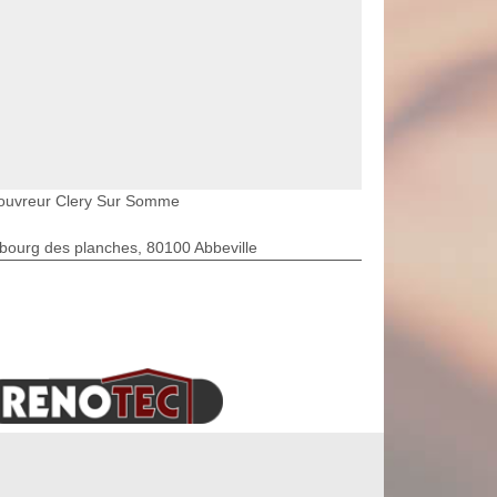
ouvreur Clery Sur Somme
bourg des planches, 80100 Abbeville