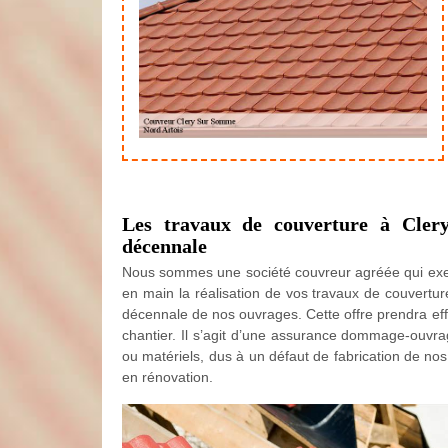
Les travaux de couverture à Cle
décennale
Nous sommes une société couvreur agréée qui exe
en main la réalisation de vos travaux de couvertu
décennale de nos ouvrages. Cette offre prendra eff
chantier. Il s’agit d’une assurance dommage-ouvra
ou matériels, dus à un défaut de fabrication de nos 
en rénovation.