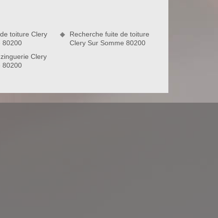
de toiture Clery
Recherche fuite de toiture
 80200
Clery Sur Somme 80200
zinguerie Clery
 80200